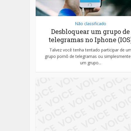
Não classificado
Desbloquear um grupo de
telegramas no Iphone (IOS
Talvez você tenha tentado participar de u
grupo pornô de telegramas ou simplesmente
um grupo...