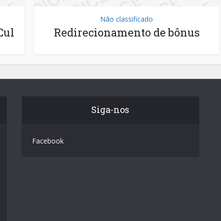
Não classificado
Cul
Redirecionamento de bônus
Siga-nos
Facebook