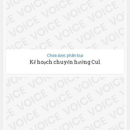
Chưa được phân loại
Kế hoạch chuyển hướng Cul