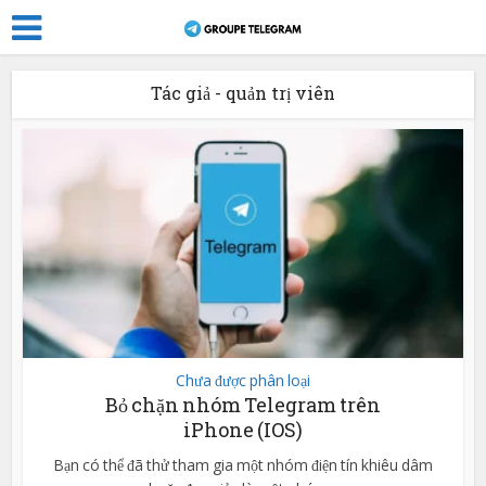
Tác giả - quản trị viên
Chưa được phân loại
Bỏ chặn nhóm Telegram trên
iPhone (IOS)
Bạn có thể đã thử tham gia một nhóm điện tín khiêu dâm