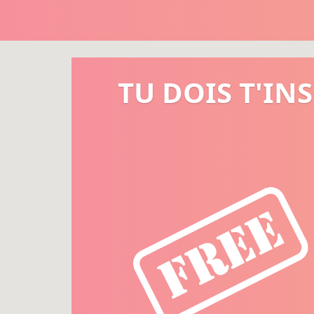
TU DOIS T'IN