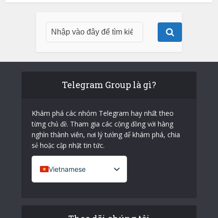
Telegram Group là gì?
Khám phá các nhóm Telegram hay nhất theo
từng chủ đề. Tham gia các cộng đồng với hàng
nghìn thành viên, nơi lý tưởng để khám phá, chia
sẻ hoặc cập nhật tin tức.
Vietnamese
French (France)
English
Italian