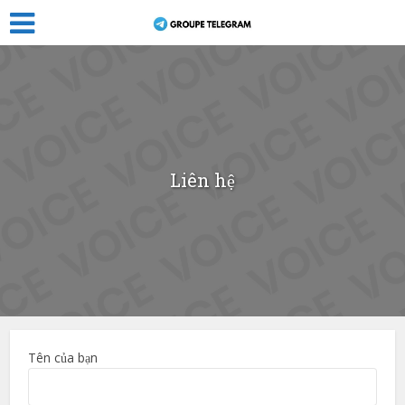
Liên hệ
Tên của bạn