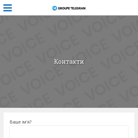
Контакти
Ваше ім'я?