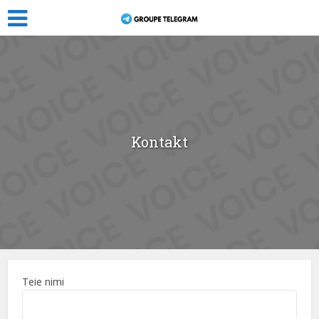
Kontakt
Teie nimi