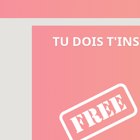
TU DOIS T'IN