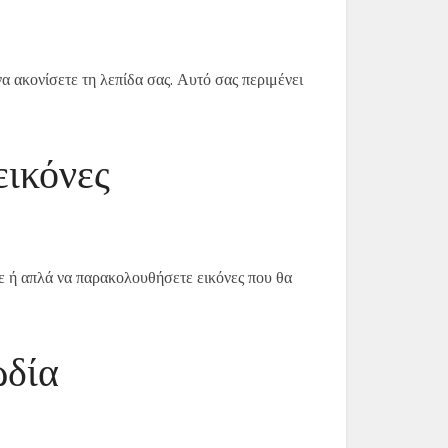
α ακονίσετε τη λεπίδα σας. Αυτό σας περιμένει
ικόνες
τε ή απλά να παρακολουθήσετε εικόνες που θα
ωδία