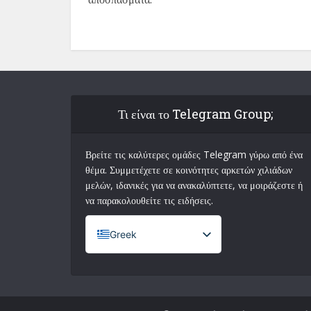
Τι είναι το Telegram Group;
Βρείτε τις καλύτερες ομάδες Telegram γύρω από ένα
θέμα. Συμμετέχετε σε κοινότητες αρκετών χιλιάδων
μελών, ιδανικές για να ανακαλύπτετε, να μοιράζεστε ή
να παρακολουθείτε τις ειδήσεις.
Greek
French (France)
English
Italian