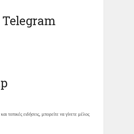
α Telegram
up
και τοπικές ειδήσεις, μπορείτε να γίνετε μέλος