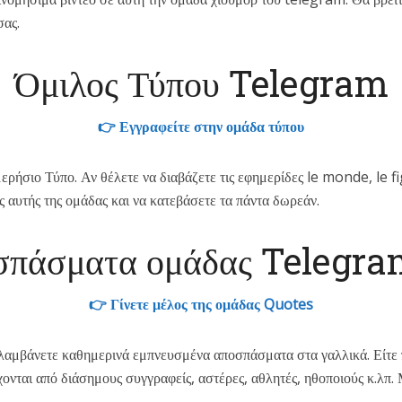
σας.
Όμιλος Τύπου Telegram
👉 Εγγραφείτε στην ομάδα τύπου
ερήσιο Τύπο. Αν θέλετε να διαβάζετε τις εφημερίδες le monde, le 
ς αυτής της ομάδας και να κατεβάσετε τα πάντα δωρεάν.
σπάσματα ομάδας Telegra
👉 Γίνετε μέλος της ομάδας Quotes
αμβάνετε καθημερινά εμπνευσμένα αποσπάσματα στα γαλλικά. Είτε πρό
ονται από διάσημους συγγραφείς, αστέρες, αθλητές, ηθοποιούς κ.λπ