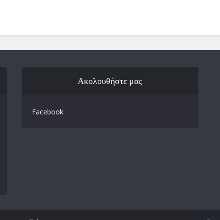
Ακολουθήστε μας
Facebook