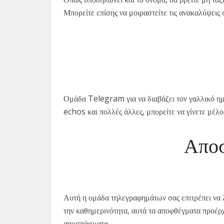
Μπορείτε επίσης να μοιραστείτε τις ανακαλύψεις 
Ομάδα Telegram για να διαβάζει τον γαλλικό ημ
echos και πολλές άλλες, μπορείτε να γίνετε μέλο
Απο
Αυτή η ομάδα τηλεγραφημάτων σας επιτρέπει να λ
την καθημερινότητα, αυτά τα αποφθέγματα προέρχ
αποσπάσματα.