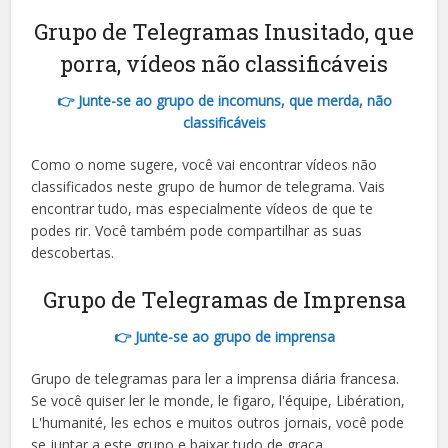
Grupo de Telegramas Inusitado, que
porra, vídeos não classificáveis
👉 Junte-se ao grupo de incomuns, que merda, não
classificáveis
Como o nome sugere, você vai encontrar vídeos não
classificados neste grupo de humor de telegrama. Vais
encontrar tudo, mas especialmente vídeos de que te
podes rir. Você também pode compartilhar as suas
descobertas.
Grupo de Telegramas de Imprensa
👉 Junte-se ao grupo de imprensa
Grupo de telegramas para ler a imprensa diária francesa.
Se você quiser ler le monde, le figaro, l'équipe, Libération,
L'humanité, les echos e muitos outros jornais, você pode
se juntar a este grupo e baixar tudo de graça.