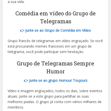
a sua vida.
Comédia em vídeo do Grupo de
Telegramas
👉 Junte-se ao Grupo de Comédia em Vídeo
Grupo francês de telegramas em vídeo engraçado. Se você
está procurando memes franceses em um grupo de
telegrama, você pode participar sem hesitação.
Grupo de Telegramas Sempre
Humor
👉 Junte-se ao grupo Humour Toujours
Vídeo e imagem engraçados, todos os dias, sobre eventos
atuais. Junte-se a este grupo para partilhar as suas
melhores piadas. O grupo já conta com vários milhares de
membros.