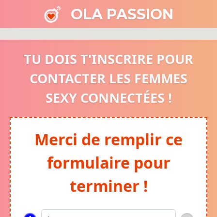
OLA PASSION
TU DOIS T'INSCRIRE POUR
CONTACTER LES FEMMES
SEXY CONNECTÉES !
Merci de remplir ce
formulaire pour
terminer !