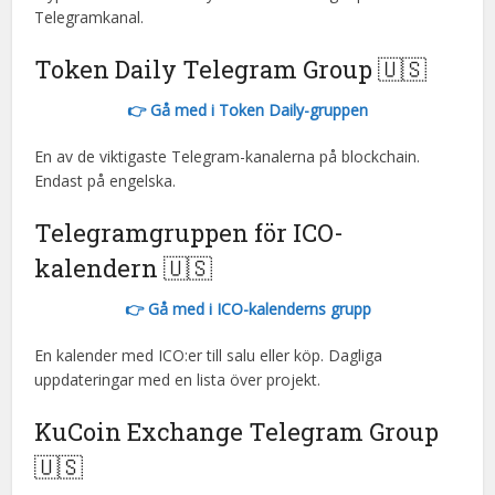
Telegramkanal.
Token Daily Telegram Group 🇺🇸
👉 Gå med i Token Daily-gruppen
En av de viktigaste Telegram-kanalerna på blockchain.
Endast på engelska.
Telegramgruppen för ICO-
kalendern 🇺🇸
👉 Gå med i ICO-kalenderns grupp
En kalender med ICO:er till salu eller köp. Dagliga
uppdateringar med en lista över projekt.
KuCoin Exchange Telegram Group
🇺🇸