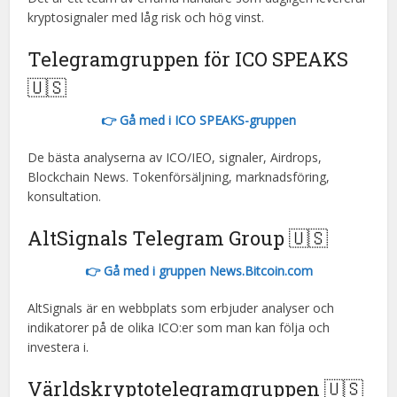
kryptosignaler med låg risk och hög vinst.
Telegramgruppen för ICO SPEAKS
🇺🇸
👉 Gå med i ICO SPEAKS-gruppen
De bästa analyserna av ICO/IEO, signaler, Airdrops,
Blockchain News. Tokenförsäljning, marknadsföring,
konsultation.
AltSignals Telegram Group 🇺🇸
👉 Gå med i gruppen News.Bitcoin.com
AltSignals är en webbplats som erbjuder analyser och
indikatorer på de olika ICO:er som man kan följa och
investera i.
Världskryptotelegramgruppen 🇺🇸