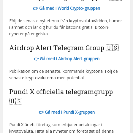
👉 Gå med i World Crypto-gruppen
Följ de senaste nyheterna från kryptovalutavärlden, humor
i ämnet och lär dig hur du får bitcoins gratis! Bitcoin-
nyheter på engelska.
Airdrop Alert Telegram Group 🇺🇸
👉 Gå med i Airdrop Alert-gruppen
Publikation om de senaste, kommande kryptona. Följ de
senaste kryptovalutorna med potential.
Pundi X officiella telegramgrupp
🇺🇸
👉 Gå med i Pundi X-gruppen
Pundi X är ett företag som erbjuder betalningar i
kryptovaluta. Hitta alla nyheter om företaget på denna