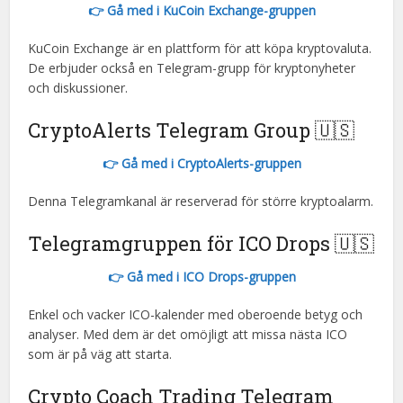
👉 Gå med i KuCoin Exchange-gruppen
KuCoin Exchange är en plattform för att köpa kryptovaluta.
De erbjuder också en Telegram-grupp för kryptonyheter
och diskussioner.
CryptoAlerts Telegram Group 🇺🇸
👉 Gå med i CryptoAlerts-gruppen
Denna Telegramkanal är reserverad för större kryptoalarm.
Telegramgruppen för ICO Drops 🇺🇸
👉 Gå med i ICO Drops-gruppen
Enkel och vacker ICO-kalender med oberoende betyg och
analyser. Med dem är det omöjligt att missa nästa ICO
som är på väg att starta.
Crypto Coach Trading Telegram