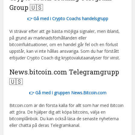
Group 🇺🇸
👉 Gå med i Crypto Coachs handelsgrupp
Vi strävar efter att ge bästa möjliga signaler, men ibland,
på grund av marknadsförhållanden eller
bitcoinfluktuationer, om en handel går fel och en förlust
uppstår, kan vi inte hållas ansvariga. Som du har förstått
erbjuder Crypto Coach dig kryptovalutaanalyser för vinst.
News.bitcoin.com Telegramgrupp
🇺🇸
👉 Gå med i gruppen News.Bitcoin.com
Bitcoin.com är din första källa för allt som har med Bitcoin
att göra. De hjälper dig att köpa bitcoins, välja en
bitcoinplånbok. Du kan också läsa de senaste nyheterna
eller chatta på deras Telegramkanal.