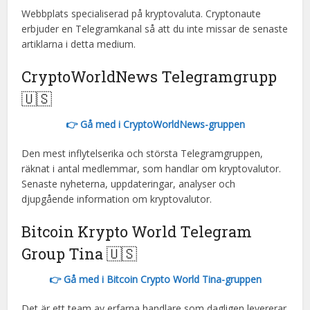
Webbplats specialiserad på kryptovaluta. Cryptonaute
erbjuder en Telegramkanal så att du inte missar de senaste
artiklarna i detta medium.
CryptoWorldNews Telegramgrupp
🇺🇸
👉 Gå med i CryptoWorldNews-gruppen
Den mest inflytelserika och största Telegramgruppen,
räknat i antal medlemmar, som handlar om kryptovalutor.
Senaste nyheterna, uppdateringar, analyser och
djupgående information om kryptovalutor.
Bitcoin Krypto World Telegram
Group Tina 🇺🇸
👉 Gå med i Bitcoin Crypto World Tina-gruppen
Det är ett team av erfarna handlare som dagligen levererar