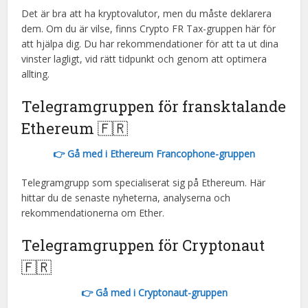
Det är bra att ha kryptovalutor, men du måste deklarera
dem. Om du är vilse, finns Crypto FR Tax-gruppen här för
att hjälpa dig. Du har rekommendationer för att ta ut dina
vinster lagligt, vid rätt tidpunkt och genom att optimera
allting.
Telegramgruppen för fransktalande
Ethereum 🇫🇷
👉 Gå med i Ethereum Francophone-gruppen
Telegramgrupp som specialiserat sig på Ethereum. Här
hittar du de senaste nyheterna, analyserna och
rekommendationerna om Ether.
Telegramgruppen för Cryptonaut
🇫🇷
👉 Gå med i Cryptonaut-gruppen