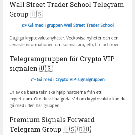
Wall Street Trader School Telegram
Group 🇺🇸
👉 Gå med i gruppen Wall Street Trader School
Dagliga kryptovalutanyheter. Veckovisa nyheter och den
senaste informationen om solana, xrp, eth, btc och mer.
Telegramgruppen för Crypto VIP-
signalen 🇺🇸
👉 Gå med i Crypto VIP-signalgruppen
En av de bästa tekniska hjälpinsatserna från ett
expertteam. Om du vill ha goda råd om kryptovaluta kan du
gå med i den här gruppen.
Premium Signals Forward
Telegram Group 🇺🇸 🇷🇺