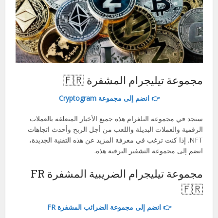
مجموعة تيليجرام المشفرة 🇫🇷
👉 انضم إلى مجموعة Cryptogram
ستجد في مجموعة التلغرام هذه جميع الأخبار المتعلقة بالعملات
الرقمية والعملات البديلة واللعب من أجل الربح وأحدث اتجاهات
NFT. إذا كنت ترغب في معرفة المزيد عن هذه التقنية الجديدة،
انضم إلى مجموعة التشفير البرقية هذه.
مجموعة تيليجرام الضريبية المشفرة FR
🇫🇷
👉 انضم إلى مجموعة الضرائب المشفرة FR