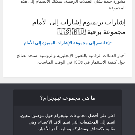
مشورة جيدة بشأن العملات الرقمية، يمكنك الانضمام إلى هذه
المجموعة.
إشارات بريميوم إشارات إلى الأمام
مجموعة برقية 🇺🇸 🇷🇺
👉 انضم إلى مجموعة الإشارات المميزة إلى الأمام
أخبار العملات الرقمية باللغتين الإنجليزية والروسية. ستجد نصائح
حول كيفية الاستثمار في ICOs في الوقت المناسب.
ما هي مجموعة تيليجرام؟
اعثر على أفضل مجموعات تيليجرام حول موضوع معين.
انضم إلى المجتمعات التي تضم آلاف الأعضاء، وهي
مثالية لاكتشاف ومشاركة ومتابعة آخر الأخبار.