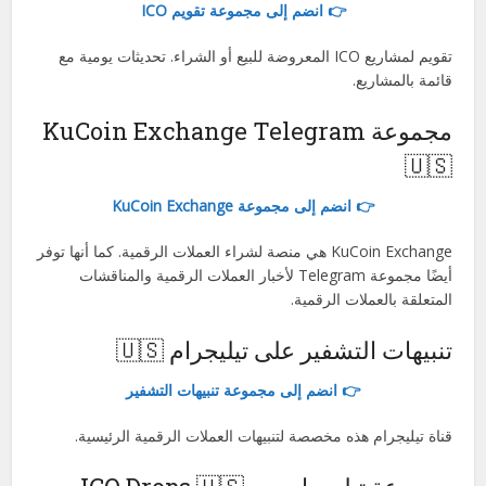
👉 انضم إلى مجموعة تقويم ICO
تقويم لمشاريع ICO المعروضة للبيع أو الشراء. تحديثات يومية مع
قائمة بالمشاريع.
مجموعة KuCoin Exchange Telegram
🇺🇸
👉 انضم إلى مجموعة KuCoin Exchange
KuCoin Exchange هي منصة لشراء العملات الرقمية. كما أنها توفر
أيضًا مجموعة Telegram لأخبار العملات الرقمية والمناقشات
المتعلقة بالعملات الرقمية.
تنبيهات التشفير على تيليجرام 🇺🇸
👉 انضم إلى مجموعة تنبيهات التشفير
قناة تيليجرام هذه مخصصة لتنبيهات العملات الرقمية الرئيسية.