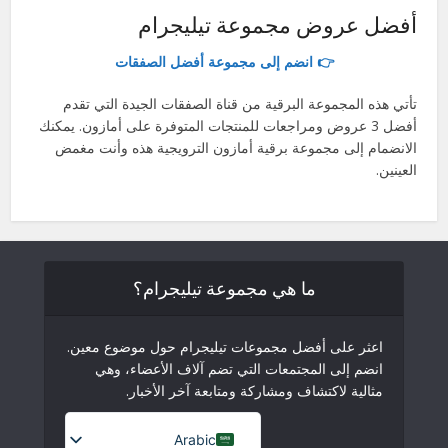
أفضل عروض مجموعة تيليجرام
👉 انضم إلى مجموعة أفضل الصفقات
تأتي هذه المجموعة البرقية من قناة الصفقات الجيدة التي تقدم
أفضل 3 عروض ومراجعات للمنتجات المتوفرة على أمازون. يمكنك
الانضمام إلى مجموعة برقية أمازون الترويجية هذه وأنت مغمض
العينين.
ما هي مجموعة تيليجرام؟
اعثر على أفضل مجموعات تيليجرام حول موضوع معين.
انضم إلى المجتمعات التي تضم آلاف الأعضاء، وهي
مثالية لاكتشاف ومشاركة ومتابعة آخر الأخبار.
Arabic