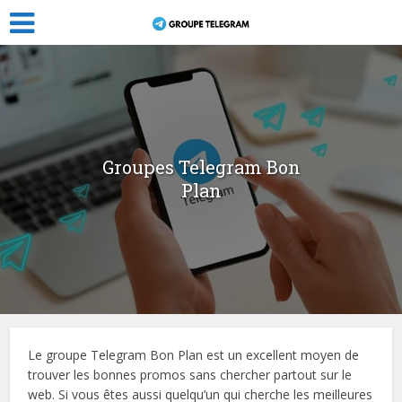
Groupes Telegram Bon
Plan
Le groupe Telegram Bon Plan est un excellent moyen de
trouver les bonnes promos sans chercher partout sur le
web. Si vous êtes aussi quelqu’un qui cherche les meilleures