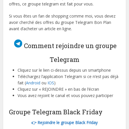
offres, ce groupe telegram est fait pour vous.
Si vous êtes un fan de shopping comme moi, vous devez
avoir cherché des offres du groupe Telegram Bon Plan
avant d’acheter un article en ligne.
Comment rejoindre un groupe
Telegram
Cliquez sur le lien ci-dessus depuis un smartphone
Téléchargez l’application Telegram si ce n’est pas déjà
fait (
Android
ou
IOS
)
Cliquez sur « REJOINDRE » en bas de l’écran
Vous avez rejoint le canal et vous pouvez participer
Groupe Telegram Black Friday
👉 Rejoindre le groupe Black Friday