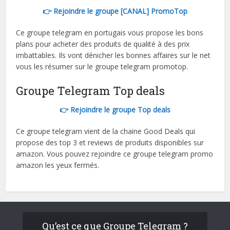
👉 Rejoindre le groupe [CANAL] PromoTop
Ce groupe telegram en portugais vous propose les bons
plans pour acheter des produits de qualité à des prix
imbattables. Ils vont dénicher les bonnes affaires sur le net
vous les résumer sur le groupe telegram promotop.
Groupe Telegram Top deals
👉 Rejoindre le groupe Top deals
Ce groupe telegram vient de la chaine Good Deals qui
propose des top 3 et reviews de produits disponibles sur
amazon. Vous pouvez rejoindre ce groupe telegram promo
amazon les yeux fermés.
Qu’est ce que Groupe Telegram ?