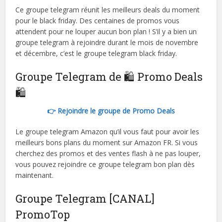
Ce groupe telegram réunit les meilleurs deals du moment
pour le black friday. Des centaines de promos vous
attendent pour ne louper aucun bon plan ! S’il y a bien un
groupe telegram à rejoindre durant le mois de novembre
et décembre, c’est le groupe telegram black friday.
Groupe Telegram de 🛍 Promo Deals
🛍
👉 Rejoindre le groupe de Promo Deals
Le groupe telegram Amazon qu’il vous faut pour avoir les
meilleurs bons plans du moment sur Amazon FR. Si vous
cherchez des promos et des ventes flash à ne pas louper,
vous pouvez rejoindre ce groupe telegram bon plan dès
maintenant.
Groupe Telegram [CANAL]
PromoTop