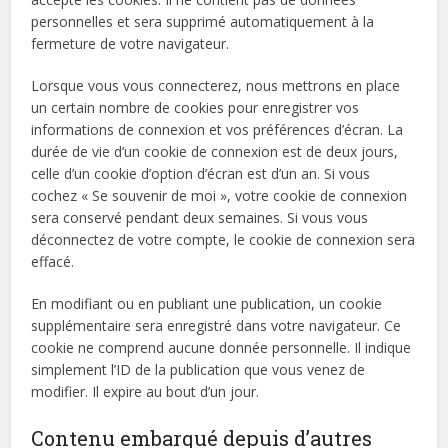
personnelles et sera supprimé automatiquement à la
fermeture de votre navigateur.
Lorsque vous vous connecterez, nous mettrons en place
un certain nombre de cookies pour enregistrer vos
informations de connexion et vos préférences d’écran. La
durée de vie d’un cookie de connexion est de deux jours,
celle d’un cookie d’option d’écran est d’un an. Si vous
cochez « Se souvenir de moi », votre cookie de connexion
sera conservé pendant deux semaines. Si vous vous
déconnectez de votre compte, le cookie de connexion sera
effacé.
En modifiant ou en publiant une publication, un cookie
supplémentaire sera enregistré dans votre navigateur. Ce
cookie ne comprend aucune donnée personnelle. Il indique
simplement l’ID de la publication que vous venez de
modifier. Il expire au bout d’un jour.
Contenu embarqué depuis d’autres