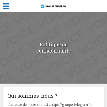
Politique de
confidentialité
Qui sommes-nous ?
L’adresse de notre site est : https://groupe-telegram.fr.