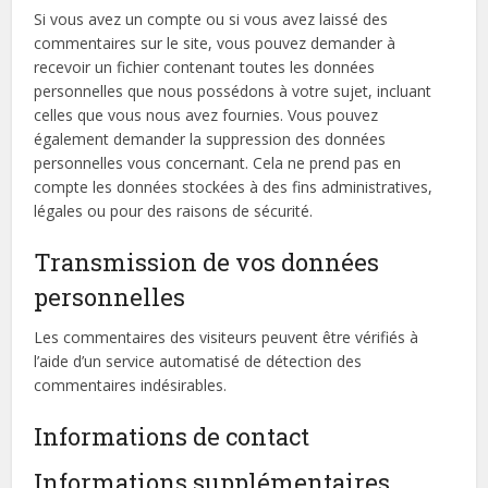
Si vous avez un compte ou si vous avez laissé des
commentaires sur le site, vous pouvez demander à
recevoir un fichier contenant toutes les données
personnelles que nous possédons à votre sujet, incluant
celles que vous nous avez fournies. Vous pouvez
également demander la suppression des données
personnelles vous concernant. Cela ne prend pas en
compte les données stockées à des fins administratives,
légales ou pour des raisons de sécurité.
Transmission de vos données
personnelles
Les commentaires des visiteurs peuvent être vérifiés à
l’aide d’un service automatisé de détection des
commentaires indésirables.
Informations de contact
Informations supplémentaires