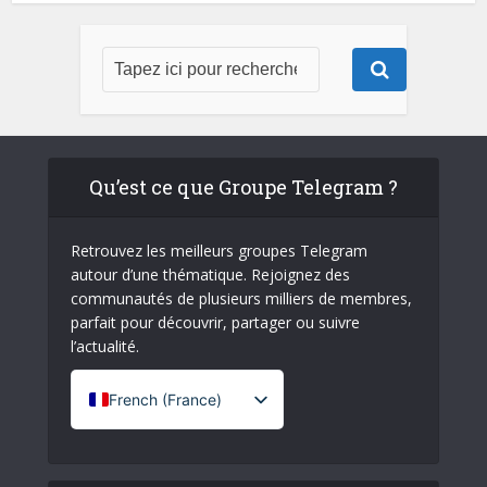
Qu’est ce que Groupe Telegram ?
Retrouvez les meilleurs groupes Telegram
autour d’une thématique. Rejoignez des
communautés de plusieurs milliers de membres,
parfait pour découvrir, partager ou suivre
l’actualité.
French (France)
English
Italian