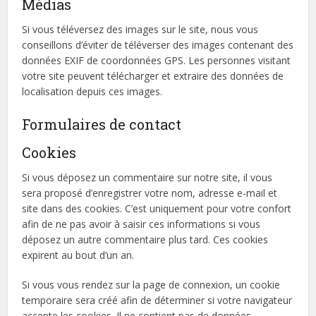
Médias
Si vous téléversez des images sur le site, nous vous
conseillons d’éviter de téléverser des images contenant des
données EXIF de coordonnées GPS. Les personnes visitant
votre site peuvent télécharger et extraire des données de
localisation depuis ces images.
Formulaires de contact
Cookies
Si vous déposez un commentaire sur notre site, il vous
sera proposé d’enregistrer votre nom, adresse e-mail et
site dans des cookies. C’est uniquement pour votre confort
afin de ne pas avoir à saisir ces informations si vous
déposez un autre commentaire plus tard. Ces cookies
expirent au bout d’un an.
Si vous vous rendez sur la page de connexion, un cookie
temporaire sera créé afin de déterminer si votre navigateur
accepte les cookies. Il ne contient pas de données