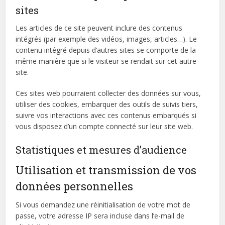
sites
Les articles de ce site peuvent inclure des contenus
intégrés (par exemple des vidéos, images, articles…). Le
contenu intégré depuis d’autres sites se comporte de la
même manière que si le visiteur se rendait sur cet autre
site.
Ces sites web pourraient collecter des données sur vous,
utiliser des cookies, embarquer des outils de suivis tiers,
suivre vos interactions avec ces contenus embarqués si
vous disposez d’un compte connecté sur leur site web.
Statistiques et mesures d’audience
Utilisation et transmission de vos
données personnelles
Si vous demandez une réinitialisation de votre mot de
passe, votre adresse IP sera incluse dans l’e-mail de