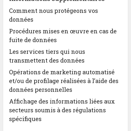
Comment nous protégeons vos
données
Procédures mises en œuvre en cas de
fuite de données
Les services tiers qui nous
transmettent des données
Opérations de marketing automatisé
et/ou de profilage réalisées à l’aide des
données personnelles
Affichage des informations liées aux
secteurs soumis à des régulations
spécifiques