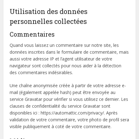
Utilisation des données
personnelles collectées
Commentaires
Quand vous laissez un commentaire sur notre site, les
données inscrites dans le formulaire de commentaire, mais
aussi votre adresse IP et l’agent utilisateur de votre
navigateur sont collectés pour nous aider à la détection
des commentaires indésirables.
Une chaîne anonymisée créée à partir de votre adresse e-
mail (également appelée hash) peut être envoyée au
service Gravatar pour vérifier si vous utilisez ce dernier. Les
clauses de confidentialité du service Gravatar sont
disponibles ici : https://automattic.com/privacy/. Après
validation de votre commentaire, votre photo de profil sera
visible publiquement à coté de votre commentaire.