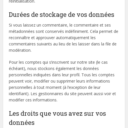
réinitialisation.
Durées de stockage de vos données
Si vous laissez un commentaire, le commentaire et ses
métadonnées sont conservés indéfiniment. Cela permet de
reconnaître et approuver automatiquement les
commentaires suivants au lieu de les laisser dans la file de
modération.
Pour les comptes qui s’inscrivent sur notre site (le cas
échéant), nous stockons également les données
personnelles indiquées dans leur profil. Tous les comptes
peuvent voir, modifier ou supprimer leurs informations
personnelles à tout moment (à l’exception de leur
identifiant). Les gestionnaires du site peuvent aussi voir et
modifier ces informations.
Les droits que vous avez sur vos
données