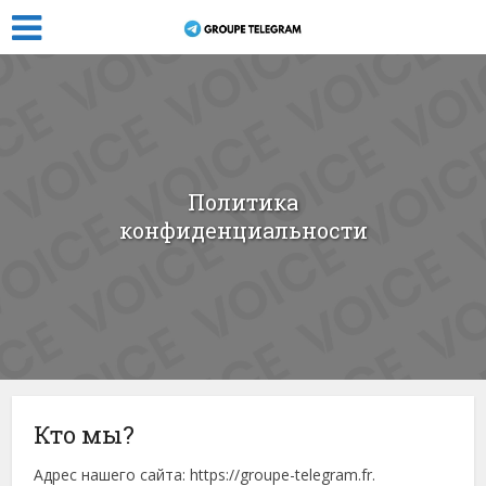
Политика
конфиденциальности
Кто мы?
Адрес нашего сайта: https://groupe-telegram.fr.