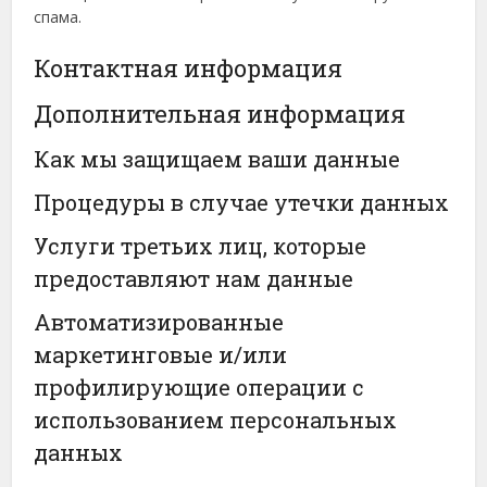
спама.
Контактная информация
Дополнительная информация
Как мы защищаем ваши данные
Процедуры в случае утечки данных
Услуги третьих лиц, которые
предоставляют нам данные
Автоматизированные
маркетинговые и/или
профилирующие операции с
использованием персональных
данных