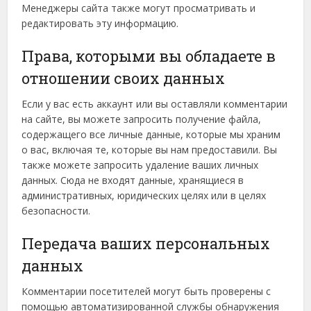
Менеджеры сайта также могут просматривать и
редактировать эту информацию.
Права, которыми вы обладаете в
отношении своих данных
Если у вас есть аккаунт или вы оставляли комментарии
на сайте, вы можете запросить получение файла,
содержащего все личные данные, которые мы храним
о вас, включая те, которые вы нам предоставили. Вы
также можете запросить удаление ваших личных
данных. Сюда не входят данные, хранящиеся в
административных, юридических целях или в целях
безопасности.
Передача ваших персональных
данных
Комментарии посетителей могут быть проверены с
помощью автоматизированной службы обнаружения