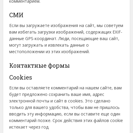
комментарием.
СМИ
Если вы загружаете изображения на сайт, мы советуем
вам избегать загрузки изображений, содержащих EXIF-
данные GPS-координат. Люди, посещающие ваш сайт,
могут загружать и извлекать данные о
местоположении из этих изображений.
Контактные формы
Cookies
Если вы оставляете комментарий на нашем сайте, вам
будет предложено сохранить ваше имя, адрес
электронной почты и сайт в cookies. Это сделано
только для вашего удобства, чтобы вам не пришлось
вводить эту информацию, если вы оставите еще один
комментарий позже. Срок действия этих файлов cookie
истекает через год.