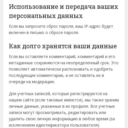
Использование и передача ваших
персональных данных
Если вы запросите сброс пароля, ваш IP-адрес будет
включен в письмо о сбросе пароля.
Как долго хранятся ваши данные
Если вы оставляете комментарий, комментарий и его
метаданные сохраняются на неопределенный срок. Это
позволяет автоматически распознавать и одобрять
последующие комментарии, а не оставлять их в
очереди на модерацию.
Для учетных записей, которые регистрируются на
нашем сайте (если таковые имеются), мы также храним
личные данные, указанные в их профиле. Все учетные
записи могут просматривать, редактировать или
удалять свою личную информацию в любое время (за
исключением идентификатора пользователя).