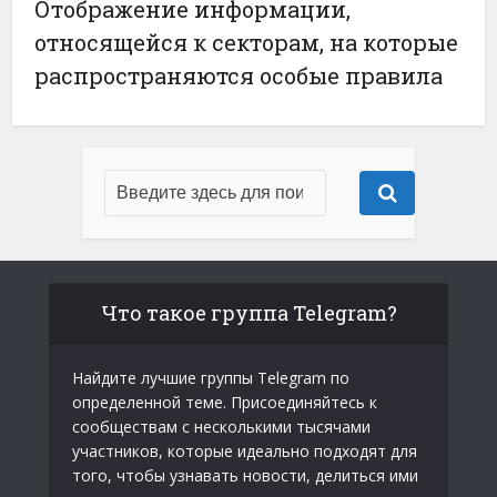
Отображение информации,
относящейся к секторам, на которые
распространяются особые правила
Что такое группа Telegram?
Найдите лучшие группы Telegram по
определенной теме. Присоединяйтесь к
сообществам с несколькими тысячами
участников, которые идеально подходят для
того, чтобы узнавать новости, делиться ими