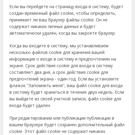
Если вы перейдете на страницу входа в систему, будет
создан временный файл cookie, чтобы определить,
принимает ли ваш браузер файлы cookie. Он не
содержит никаких личных данных и будет
автоматически удален, когда вы закроете браузер.
Когда вы входите в систему, мы устанавливаем
несколько файлов cookie для хранения вашей
информации о входе в систему и предпочтениях на
экране. Срок действия cookie для входа в систему
составляет два дня, а срок действия cookie для
предпочтений экрана - один год. Если вы установите
флажок "Запомнить меня", ваш файл cookie для входа
в систему будет храниться в течение двух недель. Если
вы выйдете из своей учетной записи, файл cookie для
входа будет удален.
При редактировании или публикации публикации в
вашем браузере будет сохранен дополнительный файл
cookie. Этот файл cookie не содержит никаких