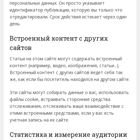
персональных данных. Он просто указывает
идентификатор публикации, которую вы только что
отредактировали. Срок действия истекает через один
день.
Встроенный контент с других
сайтов
Статьи на этом сайте могут содержать встроенный
контент (например, видео, изображения, статьи...).
Встроенный контент с других сайтов ведет себя так
же, как если бы посетитель находился на другом сайте.
Эти сайты могут собирать данные о вас, использовать
файлы cookie, встраивать сторонние средства
отслеживания, отслеживать ваше взаимодействие с
этими встроенными средствами, если у вас есть
учетная запись на их сайте.
Статистика и измерение аудитории