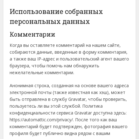
Использование собранных
персональных данных
Комментарии
Когда вы оставляете комментарий на нашем сайте,
собираются данные, введенные в форму комментария,
а также ваш IP-адрес и пользовательский агент вашего
браузера, чтобы помочь нам обнаружить
нежелательные комментарии.
Анонимная строка, созданная на основе вашего адреса
электронной почты (также известная как хэш), может
быть отправлена в службу Gravatar, чтобы проверить,
пользуетесь ли вы этой службой. Политика
конфиденциальности сервиса Gravatar доступна здесь:
https://automattic.com/privacy/. После того как ваш
комментарий будет подтвержден, фотография вашего
профиля будет публично видна рядом с вашим