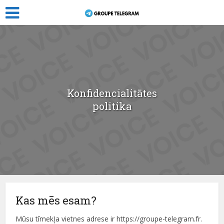
Konfidencialitātes
politika
Kas mēs esam?
Mūsu tīmekļa vietnes adrese ir https://groupe-telegram.fr.