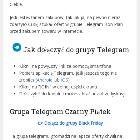
Ciebie.
Jeśli jesteś fanem zakupów, tak jak ja, na pewno nieraz
zdarzyło Ci się szukać ofert w grupie Telegram Bon Plan
przed zakupem towaru w Internecie.
Jak dołączyć do grupy Telegram
Kliknij na powyższy link za pomocą smartfona
Pobierz aplikację Telegram, jeśli jeszcze tego nie
zrobiłeś (
Android
lub
IOS
)
Kliknij na "JOIN" w dolnej części ekranu
Dołączyłeś do kanału i możesz brać udział w dyskusji
Grupa Telegram Czarny Piątek
👉 Dołącz do grupy Black Friday
Ta grupa telegramu gromadzi najlepsze oferty chwili na