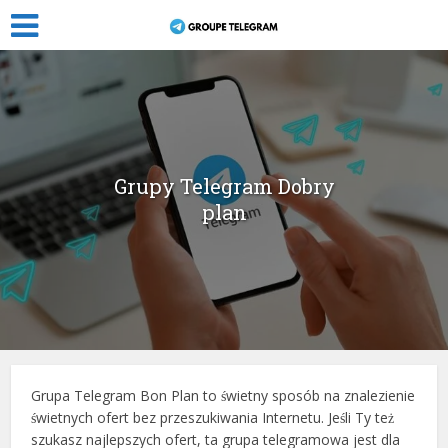
Grupy Telegram Dobry
plan
Grupa Telegram Bon Plan to świetny sposób na znalezienie
świetnych ofert bez przeszukiwania Internetu. Jeśli Ty też
szukasz najlepszych ofert, ta grupa telegramowa jest dla