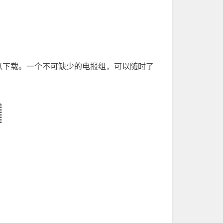
可以下载。一个不可缺少的电报组，可以随时了
