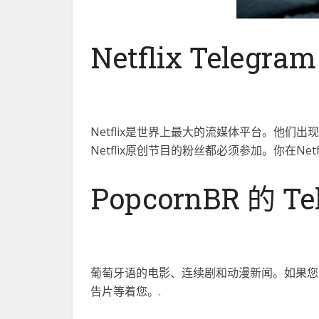
Netflix Telegram
Netflix是世界上最大的流媒体平台。他们
Netflix原创节目的粉丝都必须参加。你在Net
PopcornBR 的 T
葡萄牙语的电影、连续剧和动漫新闻。如果您是
告片等着您。.