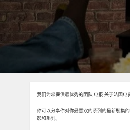
我们为您提供最优秀的团队
电报
关于法国电
你可以分享你对你最喜欢的系列的最新剧集的
影和系列。