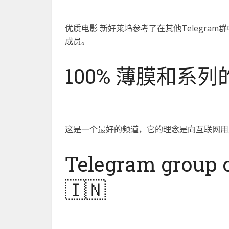
优质电影 新好莱坞参考了在其他Telegr
成员。
100% 薄膜和系列的
这是一个最好的频道，它的理念是向互联网用户
Telegram group 
🇮🇳