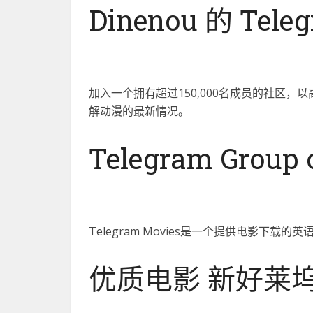
Dinenou 的 Tele
加入一个拥有超过150,000名成员的社区
解动漫的最新情况。
Telegram Group 
Telegram Movies是一个提供电影下
优质电影 新好莱坞电