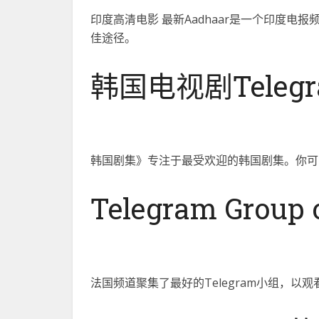
印度高清电影 最新Aadhaar是一个印度
佳途径。
韩国电视剧Telegram
韩国剧集》专注于最受欢迎的韩国剧集。你可
Telegram Group o
法国频道聚集了最好的Telegram小组，以