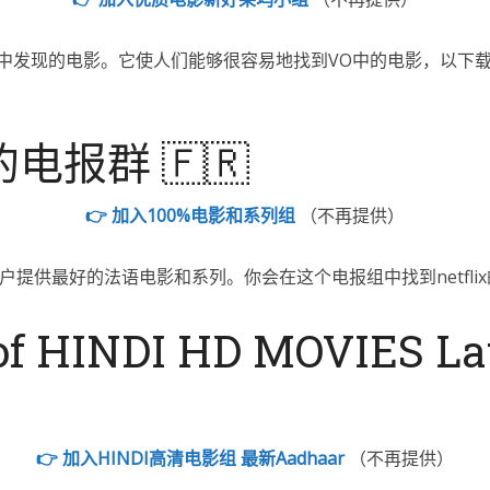
am群中发现的电影。它使人们能够很容易地找到VO中的电影，以下
电报群 🇫🇷
👉 加入100%电影和系列组
（不再提供）
提供最好的法语电影和系列。你会在这个电报组中找到netfli
of HINDI HD MOVIES La
👉 加入HINDI高清电影组 最新Aadhaar
（不再提供）