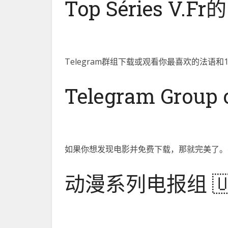
Top Séries V.F
Telegram群组下载或观看你最喜欢的法语和
Telegram Group o
如果你想发现电影并免费下载，那就完美了。
动漫系列电报组 🇺