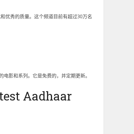
载和优秀的质量。这个频道目前有超过30万名
x的电影和系列。它是免费的，并定期更新。
test Aadhaar