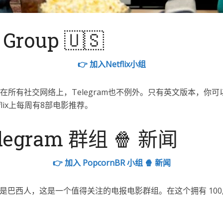
 Group 🇺🇸
👉 加入Netflix小组
出现在所有社交网络上，Telegram也不例外。只有英文版本，
flix上每周有8部电影推荐。
elegram 群组 🍿 新闻
👉 加入 PopcornBR 小组 🍿 新闻
巴西人，这是一个值得关注的电报电影群组。在这个拥有 100,