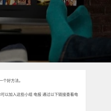
一个好方法。
可以加入这些小组
电报
通过以下链接查看电