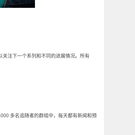
你可以关注下一个系列和不同的进展情况。所有
000 多名追随者的群组中，每天都有新闻和预