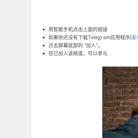
用智能手机点击上面的链接
如果你还没有下载Telegram应用程序(
安
点击屏幕底部的 "加入"。
您已加入该频道，可以参与