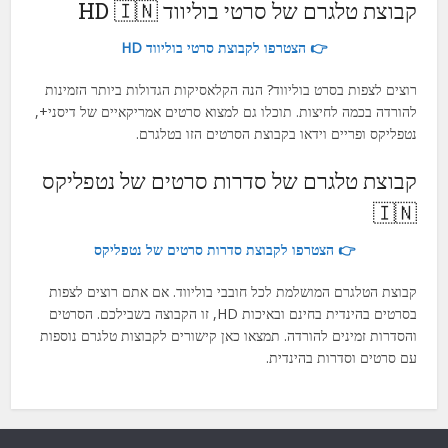
קבוצת טלגרם של סרטי בוליווד HD 🇮🇳
👉 הצטרפו לקבוצת סרטי בוליווד HD
רוצים לצפות בסרט בוליווד? הנה הקלאסיקות הגדולות ביותר הזמינות
להורדה בכמה לחיצות. תוכלו גם למצוא סרטים אמריקאיים של דיסני+,
נטפליקס ופריים וידאו בקבוצת הסרטים הזו בטלגרם.
קבוצת טלגרם של סדרות סרטים של נטפליקס
🇮🇳
👉 הצטרפו לקבוצת סדרות סרטים של נטפליקס
קבוצת הטלגרם המושלמת לכל חובבי בוליווד. אם אתם רוצים לצפות
בסרטים בהינדית בחינם ובאיכות HD, זו הקבוצה בשבילכם. הסרטים
והסדרות זמינים להורדה. תמצאו כאן קישורים לקבוצות טלגרם נוספות
עם סרטים וסדרות בהינדית.