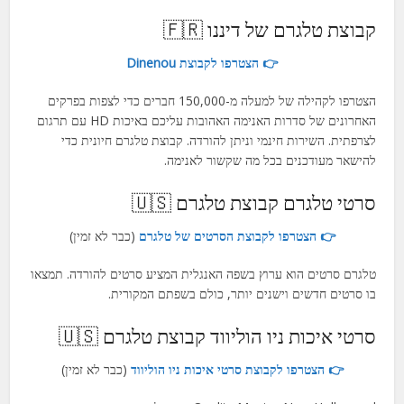
קבוצת טלגרם של דיננו 🇫🇷
👉 הצטרפו לקבוצת Dinenou
הצטרפו לקהילה של למעלה מ-150,000 חברים כדי לצפות בפרקים
האחרונים של סדרות האנימה האהובות עליכם באיכות HD עם תרגום
לצרפתית. השירות חינמי וניתן להורדה. קבוצת טלגרם חיונית כדי
להישאר מעודכנים בכל מה שקשור לאנימה.
סרטי טלגרם קבוצת טלגרם 🇺🇸
👉 הצטרפו לקבוצת הסרטים של טלגרם
(כבר לא זמין)
טלגרם סרטים הוא ערוץ בשפה האנגלית המציע סרטים להורדה. תמצאו
בו סרטים חדשים וישנים יותר, כולם בשפתם המקורית.
סרטי איכות ניו הוליווד קבוצת טלגרם 🇺🇸
👉 הצטרפו לקבוצת סרטי איכות ניו הוליווד
(כבר לא זמין)