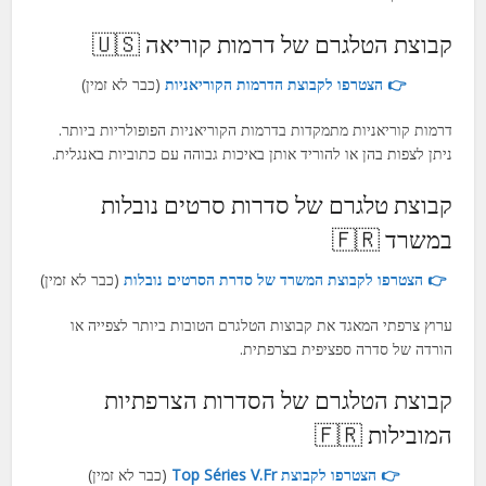
קבוצת הטלגרם של דרמות קוריאה 🇺🇸
👉 הצטרפו לקבוצת הדרמות הקוריאניות
(כבר לא זמין)
דרמות קוריאניות מתמקדות בדרמות הקוריאניות הפופולריות ביותר.
ניתן לצפות בהן או להוריד אותן באיכות גבוהה עם כתוביות באנגלית.
קבוצת טלגרם של סדרות סרטים נובלות
במשרד 🇫🇷
👉 הצטרפו לקבוצת המשרד של סדרת הסרטים נובלות
(כבר לא זמין)
ערוץ צרפתי המאגד את קבוצות הטלגרם הטובות ביותר לצפייה או
הורדה של סדרה ספציפית בצרפתית.
קבוצת הטלגרם של הסדרות הצרפתיות
המובילות 🇫🇷
👉 הצטרפו לקבוצת Top Séries V.Fr
(כבר לא זמין)