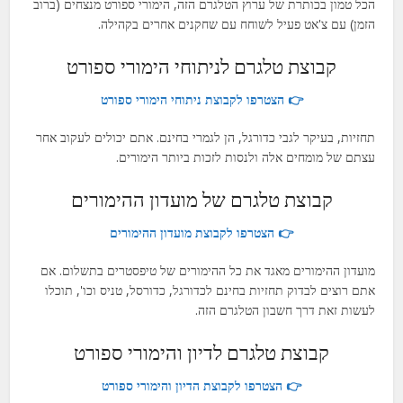
הכל טמון בכותרת של ערוץ הטלגרם הזה, הימורי ספורט מנצחים (ברוב
הזמן) עם צ'אט פעיל לשוחח עם שחקנים אחרים בקהילה.
קבוצת טלגרם לניתוחי הימורי ספורט
👉 הצטרפו לקבוצת ניתוחי הימורי ספורט
תחזיות, בעיקר לגבי כדורגל, הן לגמרי בחינם. אתם יכולים לעקוב אחר
עצתם של מומחים אלה ולנסות לזכות ביותר הימורים.
קבוצת טלגרם של מועדון ההימורים
👉 הצטרפו לקבוצת מועדון ההימורים
מועדון ההימורים מאגד את כל ההימורים של טיפסטרים בתשלום. אם
אתם רוצים לבדוק תחזיות בחינם לכדורגל, כדורסל, טניס וכו', תוכלו
לעשות זאת דרך חשבון הטלגרם הזה.
קבוצת טלגרם לדיון והימורי ספורט
👉 הצטרפו לקבוצת הדיון והימורי ספורט