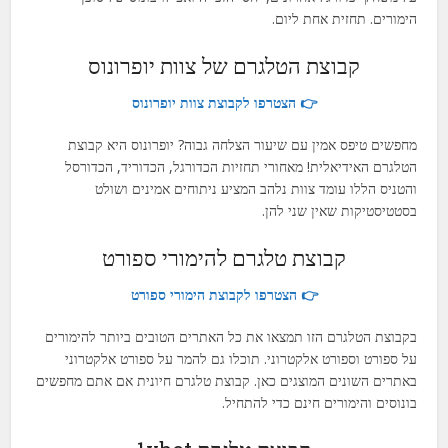
הימורים. תחזית אחת ליום.
קבוצת הטלגרם של צוות יופרונוס
👉 הצטרפו לקבוצת צוות יופרונוס
מחפשים טיפס אמין עם שיעור הצלחה גבוה? יופרונוס היא קבוצת
הטלגרם האידיאלית! מאחורי תחזיות הכדורגל, הכדוריד, הכדורסל
והטניס הללו עומד צוות נלהב המציע ניתוחים אמינים ושולט
בסטטיסטיקות שאין שני להן.
קבוצת טלגרם להימורי ספורט
👉 הצטרפו לקבוצת הימורי ספורט
בקבוצת הטלגרם הזו תמצאו את כל האתרים הטובים ביותר להימורים
על ספורט וספורט אלקטרוני. תוכלו גם להמר על ספורט אלקטרוני
באתרים השונים המוצגים כאן. קבוצת טלגרם חיונית אם אתם מחפשים
בונוסים והימורים חינם כדי להתחיל.