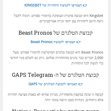
👉 הצטרפו לקבוצת התחזיות של KINGSBET
Kingsbet היא קבוצה פרטית העוסקת בהימורי ספורט. תוכלו לקבל
גישה חינם לתחזיות עם יחסי זכייה אטרקטיביים.
קבוצת הטלגרם של Beast Pronos
👉 הצטרפו לקבוצת Beast Pronos
Beast Pronos היא קבוצת טלגרם המוקדשת להימורי ספורט. מעל
2,000 חברים כבר נהנים מהתחזיות שלהם. ניתן גם לשלם מנוי חודשי
כדי לגשת לכל התחזיות.
קבוצת הטלגרם של ה-GAPS Telegram
👉 הצטרפו לקבוצת הטלגרם של GAPS
קבוצה זו שונה במקצת מהאחרות, מכיוון שהיא לא באמת מציעה תחזיות
אלא ניתוחים, נקודות מבט וגישה טובה יותר.