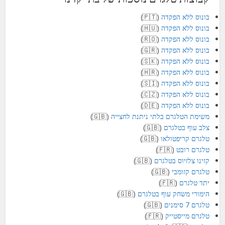
בונוס ללא הפקדה
(🇵🇹)
בונוס ללא הפקדה
(🇭🇺)
בונוס ללא הפקדה
(🇷🇴)
בונוס ללא הפקדה
(🇬🇷)
בונוס ללא הפקדה
(🇸🇰)
בונוס ללא הפקדה
(🇭🇷)
בונוס ללא הפקדה
(🇸🇮)
בונוס ללא הפקדה
(🇨🇿)
בונוס ללא הפקדה
(🇩🇪)
משימת הטלגרם בלתי ניתנת לחצייה
(🇬🇧)
צלב עוף בטלגרם
(🇬🇧)
טלגרם קריפטולאו
(🇬🇧)
טלגרם רובט
(🇫🇷)
קזינו צלזיוס בטלגרם
(🇬🇧)
טלגרם קזומבי
(🇬🇧)
יתד טלגרם
(🇫🇷)
הימורי משחק עוף בטלגרם
(🇬🇧)
טלגרם 7 סימנים
(🇬🇧)
טלגרם מייסטייק
(🇫🇷)