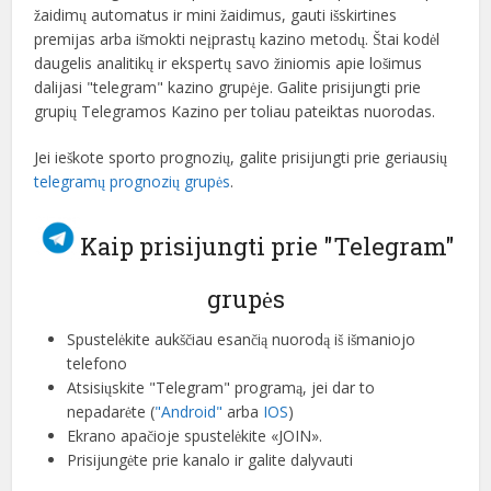
žaidimų automatus ir mini žaidimus, gauti išskirtines
premijas arba išmokti neįprastų kazino metodų. Štai kodėl
daugelis analitikų ir ekspertų savo žiniomis apie lošimus
dalijasi "telegram" kazino grupėje.
Galite prisijungti prie
grupių
Telegramos
Kazino per toliau pateiktas nuorodas.
Jei ieškote sporto prognozių, galite prisijungti prie geriausių
telegramų prognozių grupės
.
Kaip prisijungti prie "Telegram"
grupės
Spustelėkite aukščiau esančią nuorodą iš išmaniojo
telefono
Atsisiųskite "Telegram" programą, jei dar to
nepadarėte (
"Android"
arba
IOS
)
Ekrano apačioje spustelėkite «JOIN».
Prisijungėte prie kanalo ir galite dalyvauti