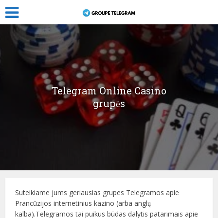
Telegram Online Casino
grupės
Suteikiame jums geriausias grupes
Telegramos
apie
Prancūzijos internetinius kazino
(arba anglų
kalba)
.
Telegramos
tai puikus būdas dalytis patarimais apie