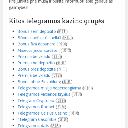
Prisijunkite prie mūsų ir būkite informuoti apie geriausias
galimybes!
Kitos telegramos kazino grupės
Bónus sem depósito
(🇵🇹)
Bónusz befizetés nélkül
(🇭🇺)
Bonus fără depunere
(🇷🇴)
Μπόνους χωρίς κατάθεση
(🇬🇷)
Premija be vkladu
(🇸🇰)
Premija be depozito
(🇭🇷)
Bonus brez depozita
(🇸🇮)
Premija be vkladu
(🇨🇿)
Bonus ohne Einzahlung
(🇩🇪)
Telegramos misija neperžengiama
(🇬🇧)
Telegramos Vištienos kryžius
(🇬🇧)
Telegram Cryptoleo
(🇬🇧)
Telegramos Roobet
(🇫🇷)
Telegramos Celsius Casino
(🇬🇧)
"Telegram Casombie
(🇬🇧)
Telegramos dalis
(🇫🇷)