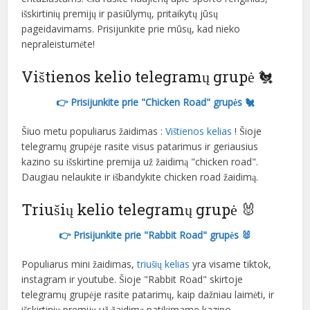
išskirtinių premijų ir pasiūlymų, pritaikytų jūsų
pageidavimams. Prisijunkite prie mūsų, kad nieko
nepraleistumėte!
Vištienos kelio telegramų grupė 🐔
👉 Prisijunkite prie "Chicken Road" grupės 🐔
Šiuo metu populiarus žaidimas :
Vištienos kelias
! Šioje
telegramų grupėje rasite visus patarimus ir geriausius
kazino su išskirtine premija už žaidimą "chicken road".
Daugiau nelaukite ir išbandykite chicken road žaidimą.
Triušių kelio telegramų grupė 🐰
👉 Prisijunkite prie "Rabbit Road" grupės 🐰
Populiarus mini žaidimas,
triušių kelias
yra visame tiktok,
instagram ir youtube. Šioje "Rabbit Road" skirtoje
telegramų grupėje rasite patarimų, kaip dažniau laimėti, ir
išskirtinių premijų už žaidimą patikimame kazino.