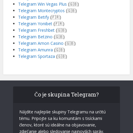
Telegram Win Vegas Plus
(🇬🇧)
Telegram Montecryptos
(🇬🇧)
Telegram Betify
(🇫🇷)
Telegram Yonibet
(🇫🇷)
Telegram Freshbet
(🇬🇧)
Telegram Betzino
(🇬🇧)
Telegram Amon Casino
(🇬🇧)
Telegram Amunra
(🇬🇧)
Telegram Sportaza
(🇬🇧)
Čo je skupina Telegram?
Nájdite najlepšie skupiny Telegramu na určitú
tému. Pripojte sa ku komunitám s tisíckami
členov, ktoré sú ideálne na objavovanie,
zdieľanie alebo sledovanie najnovších správ.