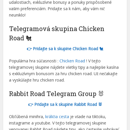
udalostiach, exkluzívne bonusy a ponuky prispôsobené
vašim preferenciám. Pridajte sa k nám, aby vám nič
neuniklo!
Telegramová skupina Chicken
Road 🐔
👉 Pridajte sa k skupine Chicken Road 🐔
Populárna hra súčasnosti :
Chicken Road
! V tejto
telegramovej skupine nájdete všetky tipy a najlepšie kasína
s exkluzívnym bonusom za hru chicken road. Už nečakajte
a vyskúšajte hru chicken road.
Rabbit Road Telegram Group 🐰
👉 Pridajte sa k skupine Rabbit Road 🐰
Obľúbená minihra,
králičia cesta
je všade na tiktoku,
instagrame a youtube. V tejto telegramovej skupine
venovanej Rabbit Road nájdete tipy, ako častejšie vyhrávať,