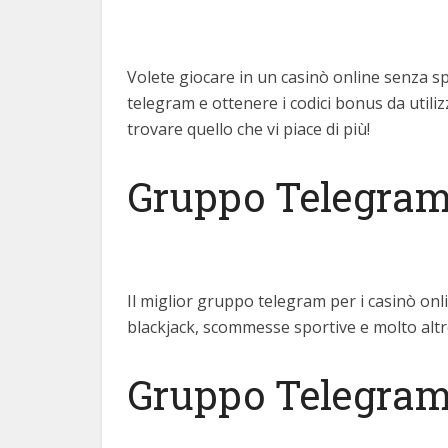
Volete giocare in un casinò online senza s
telegram e ottenere i codici bonus da utili
trovare quello che vi piace di più!
Gruppo Telegram
Il miglior gruppo telegram per i casinò onl
blackjack, scommesse sportive e molto altro.
Gruppo Telegram