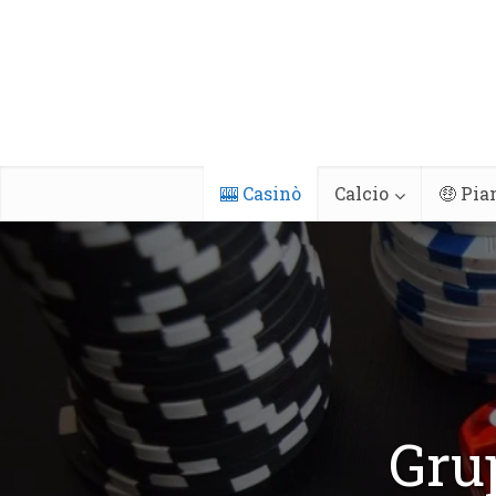
🎰 Casinò
Calcio
🤑 Pia
Gru