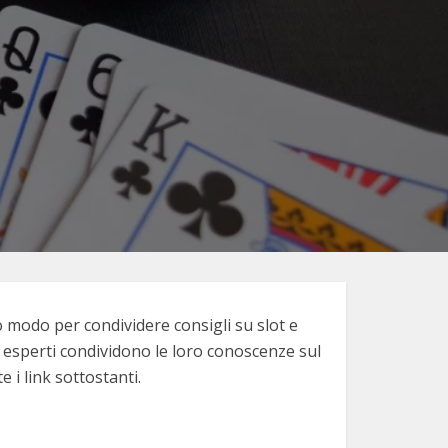
 modo per condividere consigli su slot e
d esperti condividono le loro conoscenze sul
 i link sottostanti.