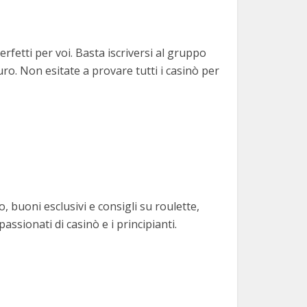
rfetti per voi. Basta iscriversi al gruppo
ro. Non esitate a provare tutti i casinò per
 buoni esclusivi e consigli su roulette,
ssionati di casinò e i principianti.