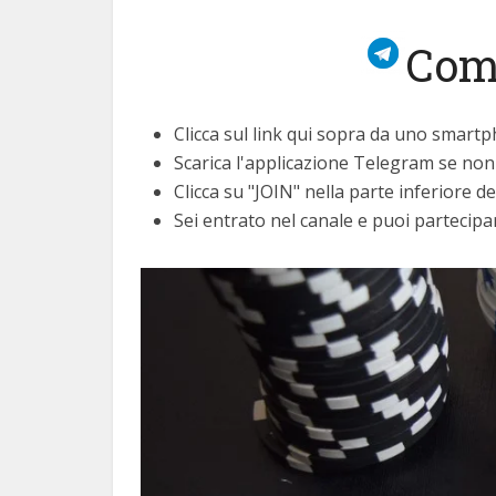
Come
Clicca sul link qui sopra da uno smart
Scarica l'applicazione Telegram se non l
Clicca su "JOIN" nella parte inferiore d
Sei entrato nel canale e puoi partecipa