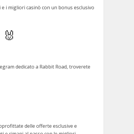
i e i migliori casinò con un bonus esclusivo
 🐰
legram dedicato a Rabbit Road, troverete
pprofittate delle offerte esclusive e
gi e rimani al passo con le migliori