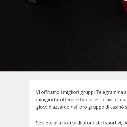
Vi offriamo i migliori gruppi
Telegramma
s
minigiochi, ottenere bonus esclusivi o impa
gioco d'azzardo nel loro gruppo di casinò 
Se siete alla ricerca di pronostici sportivi, 