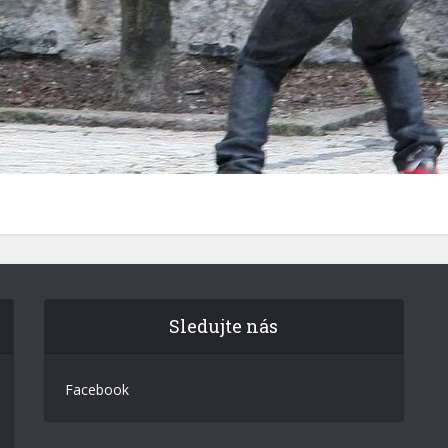
Sledujte nás
Facebook