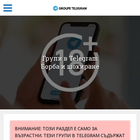
Групи в Telegram
Борба и шокиране
ВНИМАНИЕ: ТОЗИ РАЗДЕЛ Е САМО ЗА
ВЪЗРАСТНИ. ТЕЗИ ГРУПИ В TELEGRAM СЪДЪРЖАТ