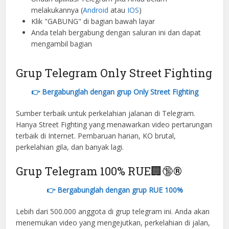
Portuguese (Portugal)
melakukannya (
Android
atau
IOS
)
Greek
Klik "GABUNG" di bagian bawah layar
Anda telah bergabung dengan saluran ini dan dapat
Chinese
mengambil bagian
Japanese
Grup Telegram Only Street Fighting
Russian
Czech
👉 Bergabunglah dengan grup Only Street Fighting
Portuguese (Brazil)
Sumber terbaik untuk perkelahian jalanan di Telegram.
Bulgarian
Hanya Street Fighting yang menawarkan video pertarungan
terbaik di Internet. Pembaruan harian, KO brutal,
Danish
perkelahian gila, dan banyak lagi.
Swedish
Grup Telegram 100% RUE🏢🔞®
Finnish
Romanian
👉 Bergabunglah dengan grup RUE 100%
Polish
Lebih dari 500.000 anggota di grup telegram ini. Anda akan
menemukan video yang mengejutkan, perkelahian di jalan,
French (Canada)