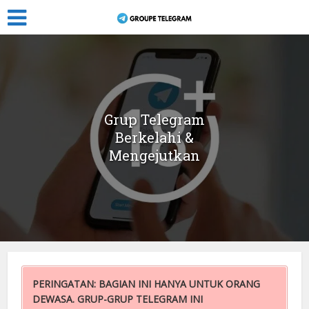
Grup Telegram
Berkelahi &
Mengejutkan
PERINGATAN: BAGIAN INI HANYA UNTUK ORANG
DEWASA. GRUP-GRUP TELEGRAM INI