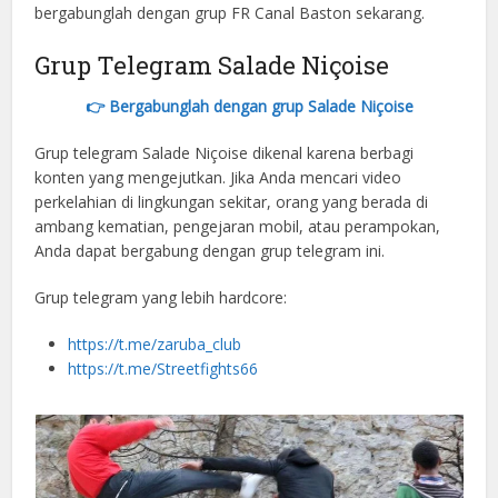
bergabunglah dengan grup FR Canal Baston sekarang.
Grup Telegram Salade Niçoise
👉 Bergabunglah dengan grup Salade Niçoise
Grup telegram Salade Niçoise dikenal karena berbagi
konten yang mengejutkan. Jika Anda mencari video
perkelahian di lingkungan sekitar, orang yang berada di
ambang kematian, pengejaran mobil, atau perampokan,
Anda dapat bergabung dengan grup telegram ini.
Grup telegram yang lebih hardcore:
https://t.me/zaruba_club
https://t.me/Streetfights66