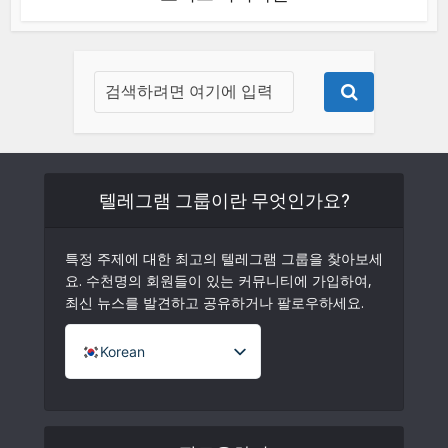
텔레그램 그룹이란 무엇인가요?
특정 주제에 대한 최고의 텔레그램 그룹을 찾아보세
요. 수천명의 회원들이 있는 커뮤니티에 가입하여,
최신 뉴스를 발견하고 공유하거나 팔로우하세요.
Korean
French (France)
English