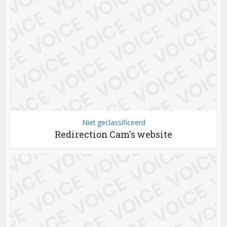
Niet geclassificeerd
Redirection Cam's website