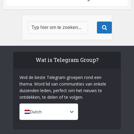
Wat is Telegram Group?
Vind de beste Telegram-groepen rond een
thema. Word lid van communities van enkele
duizenden leden, perfect om het nieuws te
ontdekken, te delen of te volgen.
Dutch
French (France)
English