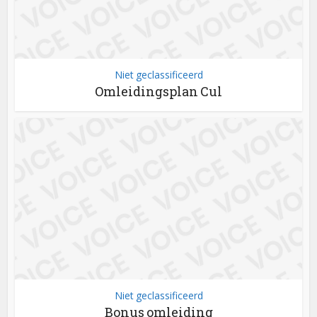
Niet geclassificeerd
Omleidingsplan Cul
Niet geclassificeerd
Bonus omleiding