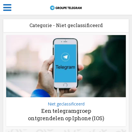
Categorie - Niet geclassificeerd
Niet geclassificeerd
Een telegramgroep
ontgrendelen op Iphone (IOS)