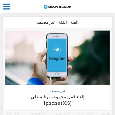
الفئة - الفئة - غير مصنف
غير مصنف
إلغاء قفل مجموعة برقية على
Iphone (IOS)