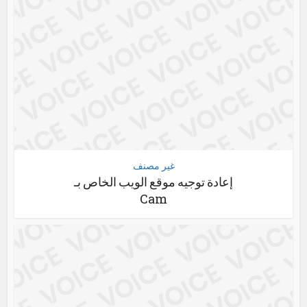
غير مصنف
إعادة توجيه موقع الويب الخاص بـ
Cam