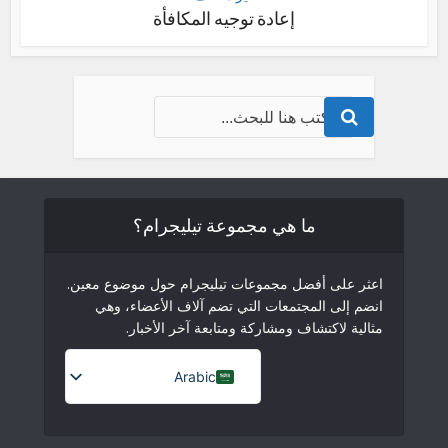
إعادة توجيه المكافأة
ما هي مجموعة تيليجرام؟
اعثر على أفضل مجموعات تيليجرام حول موضوع معين.
انضم إلى المجتمعات التي تضم آلاف الأعضاء، وهي
مثالية لاكتشاف ومشاركة ومتابعة آخر الأخبار.
Arabic
French (France)
English