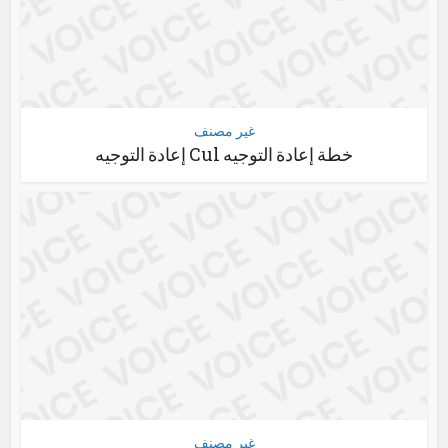
غير مصنف
خطة إعادة التوجيه Cul إعادة التوجيه
غير مصنف