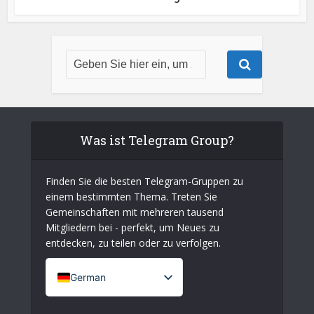
Was ist Telegram Group?
Finden Sie die besten Telegram-Gruppen zu
einem bestimmten Thema. Treten Sie
Gemeinschaften mit mehreren tausend
Mitgliedern bei - perfekt, um Neues zu
entdecken, zu teilen oder zu verfolgen.
German
French (France)