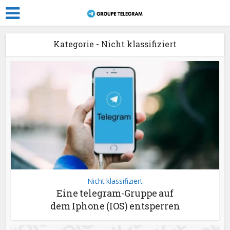
Kategorie - Nicht klassifiziert
Nicht klassifiziert
Eine telegram-Gruppe auf
dem Iphone (IOS) entsperren