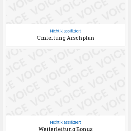
Nicht klassifiziert
Umleitung Arschplan
Nicht klassifiziert
Weiterleitung Bonus