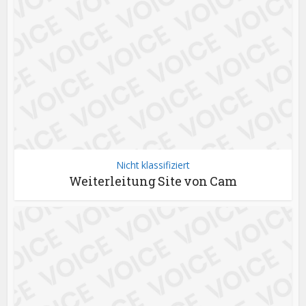
Nicht klassifiziert
Weiterleitung Site von Cam