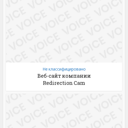
Не классифицировано
Веб-сайт компании
Redirection Cam