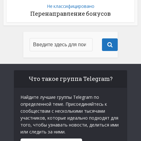
Не классифицировано
Перенаправление бонусов
Что такое группа Telegram?
Найдите лучшие группы Telegram по
определенной теме. Присоединяйтесь к
сообществам с несколькими тысячами
участников, которые идеально подходят для
того, чтобы узнавать новости, делиться ими
или следить за ними.